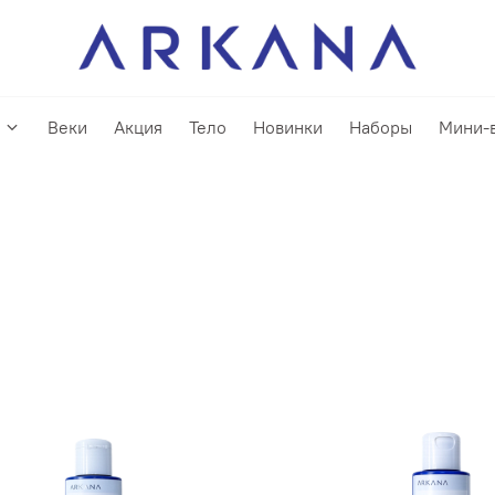
Веки
Акция
Тело
Новинки
Наборы
Мини-