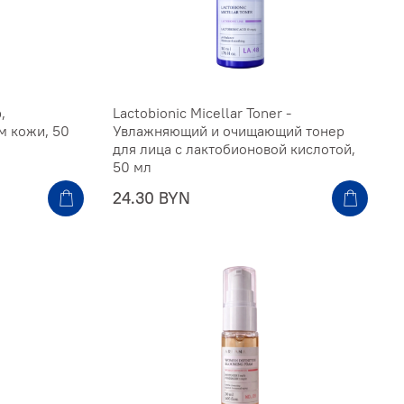
,
Lactobionic Micellar Toner -
 кожи, 50
Увлажняющий и очищающий тонер
для лица с лактобионовой кислотой,
50 мл
24.30 BYN