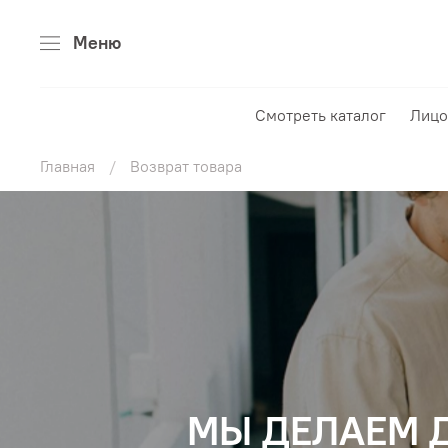
Меню
Смотреть каталог
Лицо
Главная
Возврат товара
МЫ ДЕЛАЕМ Д